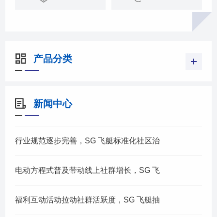
产品分类
新闻中心
行业规范逐步完善，SG 飞艇标准化社区治
电动方程式普及带动线上社群增长，SG 飞
福利互动活动拉动社群活跃度，SG 飞艇抽