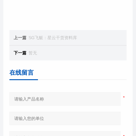
上一篇
SG飞艇：星云干货资料库
下一篇
暂无
在线留言