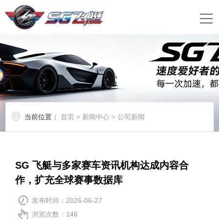
当前位置：
首页
>
新闻中心
>
公司新闻
SG 飞艇与多家赛车资讯机构达成内容合
作，扩充全球赛事数据库
发布时间：2026-06-27
浏览次数：
146