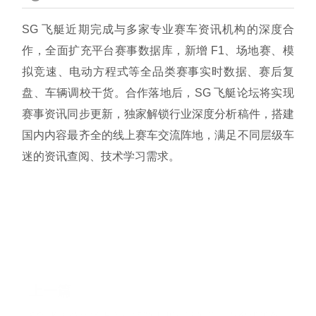
SG 飞艇近期完成与多家专业赛车资讯机构的深度合
作，全面扩充平台赛事数据库，新增 F1、场地赛、模
拟竞速、电动方程式等全品类赛事实时数据、赛后复
盘、车辆调校干货。合作落地后，SG 飞艇论坛将实现
赛事资讯同步更新，独家解锁行业深度分析稿件，搭建
国内内容最齐全的线上赛车交流阵地，满足不同层级车
迷的资讯查阅、技术学习需求。
上一篇