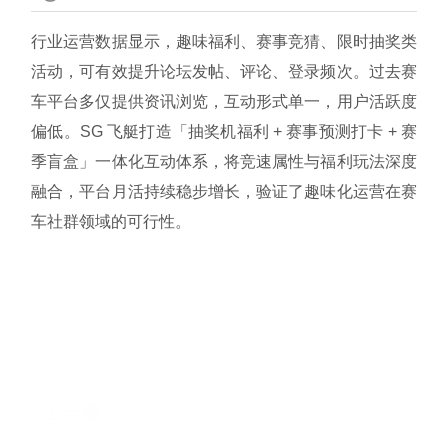
行业运营数据显示，趣味福利、赛事竞猜、限时抽奖类
活动，可有效提升论坛发帖、评论、登录频次。过去赛
车平台多仅提供资讯浏览，互动形式单一，用户活跃度
偏低。SG 飞艇打造「抽奖机福利 + 赛事预测打卡 + 赛
季盲盒」一体化互动体系，将竞速属性与福利玩法深度
融合，平台月活持续稳步增长，验证了趣味化运营在赛
车社群领域的可行性。
上一篇