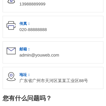
13988889999
传真：
020-88888888
邮箱：
admin@youweb.com
地址：
广东省广州市天河区某某工业区88号
您有什么问题吗？