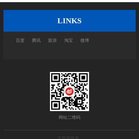
LINKS
百度
腾讯
新浪
淘宝
微博
网站二维码
非商用版本